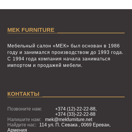
MEK FURNITURE
Мебельный салон «МЕК» был основан в 1986
году и занимался производством до 1993 года.
С 1994 года компания начала заниматься
импортом и продажей мебели.
КОНТАКТЫ
Позвоните нам:
+374 (12)-22-22-88,
+374 (33)-22-22-88
Напишите нам:
mek@mekfurniture.net
Найдите нас:
114 ул. П. Севака , 0069 Ереван,
Армения