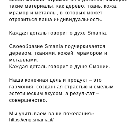
такие материалы, как дерево, ткань, кожа,
мрамор и металлы, в которых может
отразиться ваша индивидуальность.
Каждая деталь говорит о духе Smania.
Своеобразие Smania подчеркивается
деревом, тканями, кожей, мрамором и
металлами.
Каждая деталь говорит о душе Смании.
Наша конечная цель и продукт – это
гармония, созданная страстью и смелым
эстетическим вкусом, а результат –
совершенство.
Мы учитываем ваши пожелания».
https://eng.smania.it/