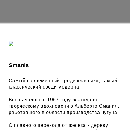
Smania
Самый современный среди классики, самый
классический среди модерна
Все началось в 1967 году благодаря
творческому вдохновению Альберто Смания,
работавшего в области производства чугуна.
С плавного перехода от железа к дереву