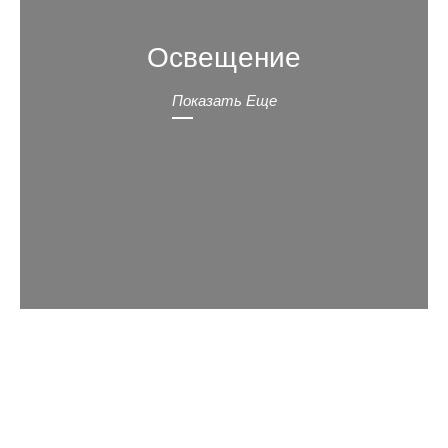
Освещение
Показать Еще