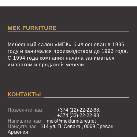
MEK FURNITURE
Мебельный салон «МЕК» был основан в 1986
году и занимался производством до 1993 года.
С 1994 года компания начала заниматься
импортом и продажей мебели.
КОНТАКТЫ
Позвоните нам:
+374 (12)-22-22-88,
+374 (33)-22-22-88
Напишите нам:
mek@mekfurniture.net
Найдите нас:
114 ул. П. Севака , 0069 Ереван,
Армения