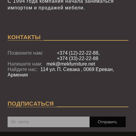
С 1994 года компания начала заниматься
импортом и продажей мебели.
КОНТАКТЫ
Позвоните нам:
+374 (12)-22-22-88,
+374 (33)-22-22-88
Напишите нам:
mek@mekfurniture.net
Найдите нас:
114 ул. П. Севака , 0069 Ереван,
Армения
ПОДПИСАТЬСЯ