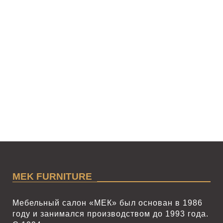
MEK FURNITURE
Мебельный салон «МЕК» был основан в 1986
году и занимался производством до 1993 года.