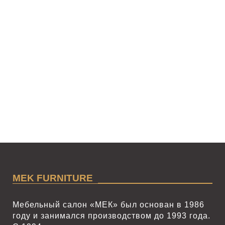
MEK FURNITURE
Мебельный салон «МЕК» был основан в 1986
году и занимался производством до 1993 года.