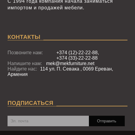
С 1994 года компания начала заниматься
импортом и продажей мебели.
КОНТАКТЫ
Позвоните нам:
+374 (12)-22-22-88,
+374 (33)-22-22-88
Напишите нам:
mek@mekfurniture.net
Найдите нас:
114 ул. П. Севака , 0069 Ереван,
Армения
ПОДПИСАТЬСЯ