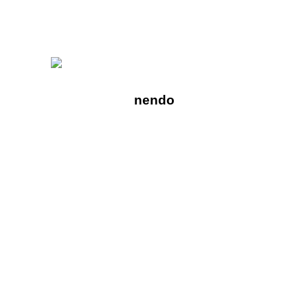
nendo