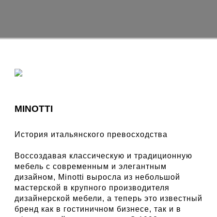
MINOTTI
История итальянского превосходства
Воссоздавая классическую и традиционную
мебель с современным и элегантным
дизайном, Minotti выросла из небольшой
мастерской в ​​крупного производителя
дизайнерской мебели, а теперь это известный
бренд как в гостиничном бизнесе, так и в