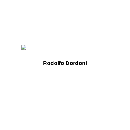
Rodolfo Dordoni