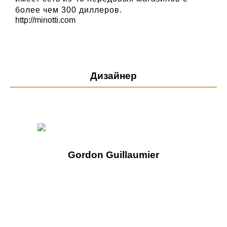
более чем 300 диллеров.
http://minotti.com
Дизайнер
Gordon Guillaumier