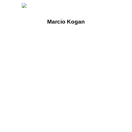
Marcio Kogan