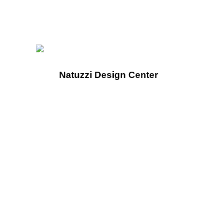
Natuzzi Design Center