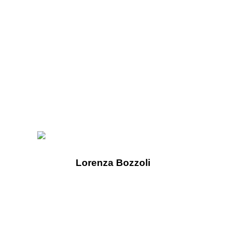
Lorenza Bozzoli