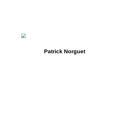
Patrick Norguet