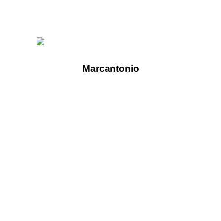
Marcantonio