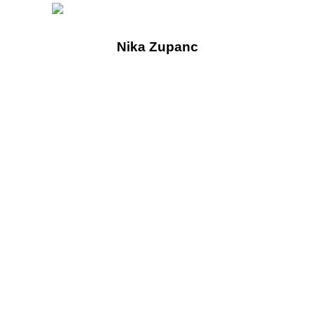
Nika Zupanc