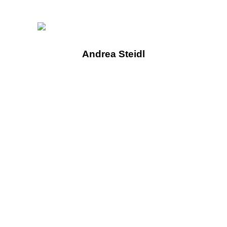
Andrea Steidl