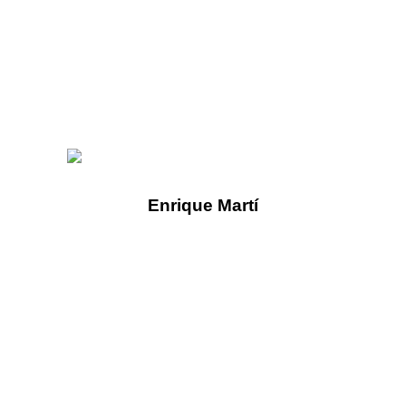
Enrique Martí