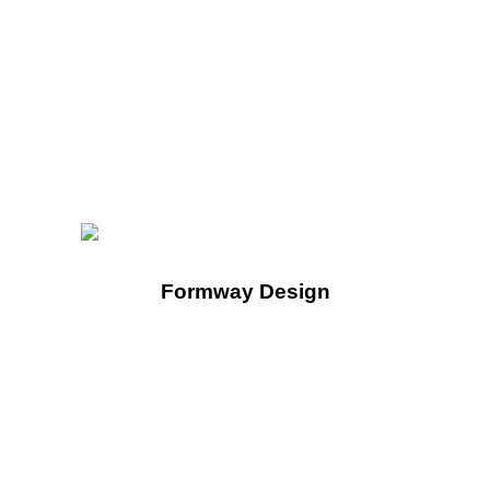
Formway Design