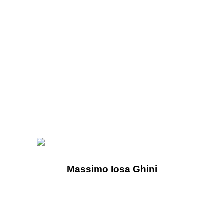
Massimo Iosa Ghini