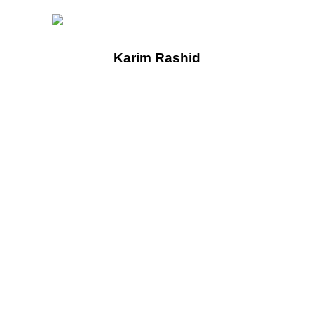
Karim Rashid