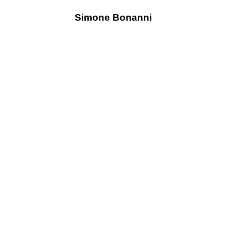
Simone Bonanni