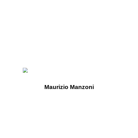
Maurizio Manzoni