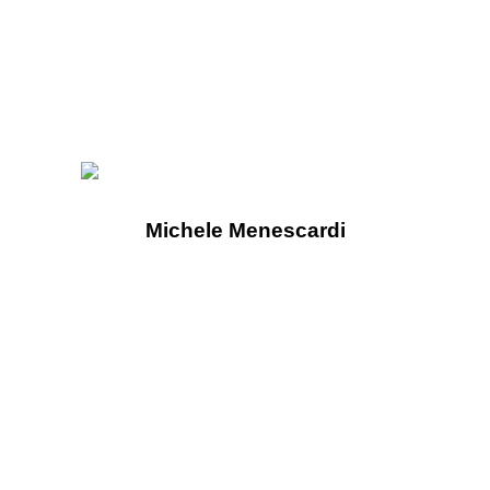
Michele Menescardi