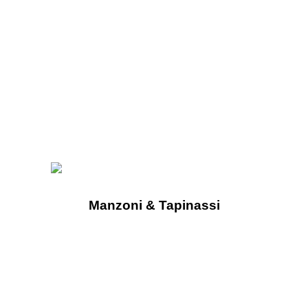
Manzoni & Tapinassi