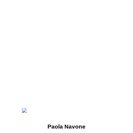
Paola Navone