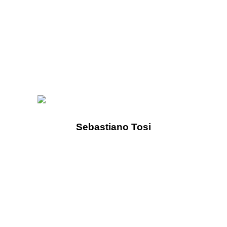
Sebastiano Tosi