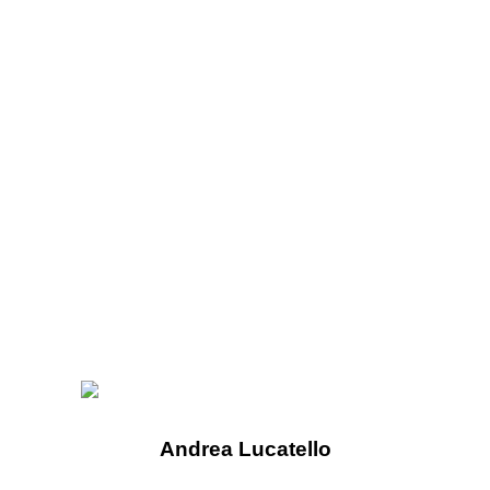
Andrea Lucatello