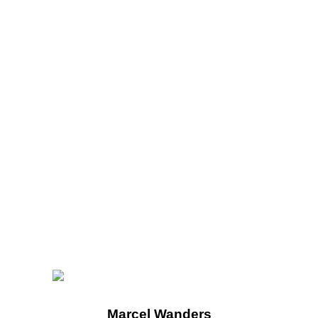
Marcel Wanders