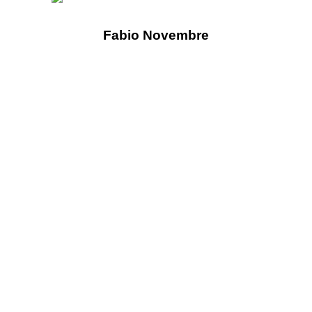
Fabio Novembre