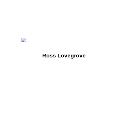
Ross Lovegrove