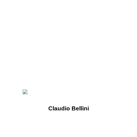
Claudio Bellini