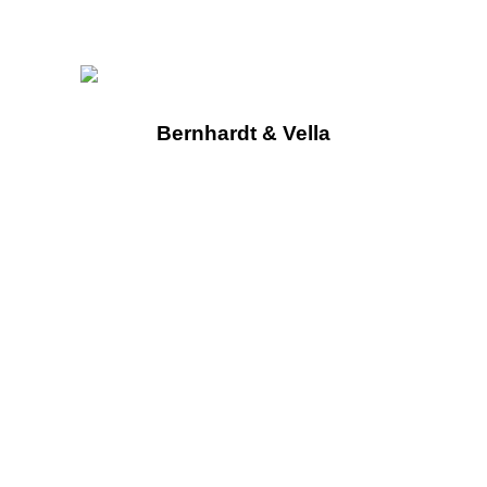
Bernhardt & Vella