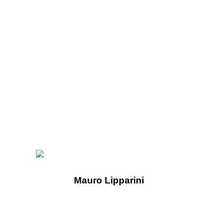
Mauro Lipparini