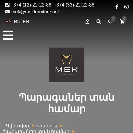
+374 (12)-22-22-88, +374 (33)-22-22-88
mek@mekfurniture.net
0
0
HY
RU
EN
Պարագաներ տան
համար
Գլխավոր
Խանութ
Պարագաներ տան համար