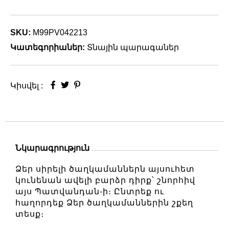
SKU:
M99PV042213
Կատեգորիաներ:
Տնային պարագաներ
Կիսվել :
Նկարագրություն
Ձեր սիրելի ծաղկամաններն այսուհետ
կունենան ավելի բարձր դիրք՝ շնորհիվ
այս Պատվանդան-ի։ Ընտրեք ու
հաղորդեք Ձեր ծաղկամաններին շքեղ
տեսք։