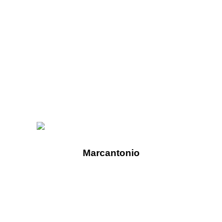
Marcantonio