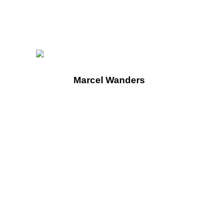
Marcel Wanders