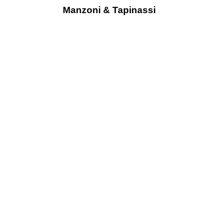
Manzoni & Tapinassi