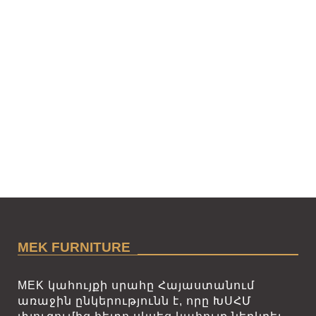
MEK FURNITURE
MEK կահույքի սրահը Հայաստանում
առաջին ընկերությունն է, որը ԽՍՀՄ