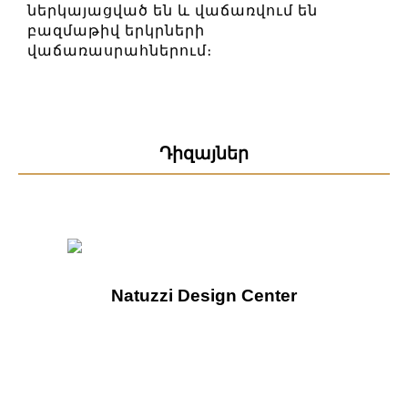
ներկայացված են և վաճառվում են
բազմաթիվ երկրների
վաճառասրահներում։
Դիզայներ
Natuzzi Design Center