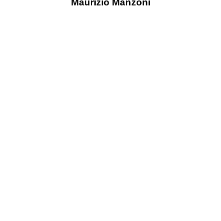
Maurizio Manzoni