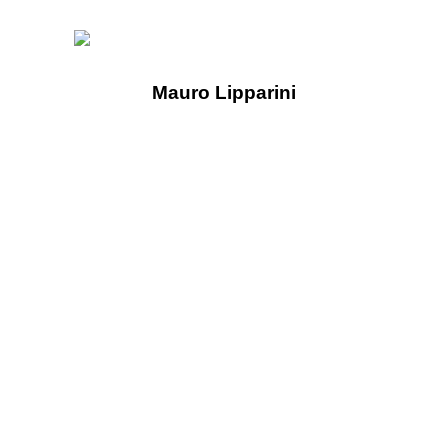
Mauro Lipparini