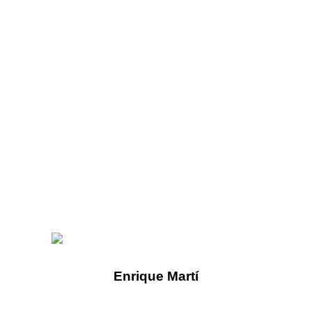
Enrique Martí