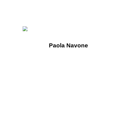
Paola Navone