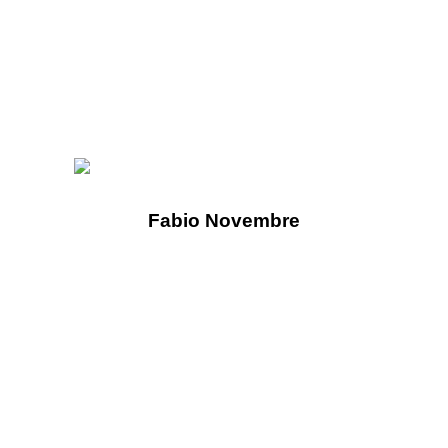
Fabio Novembre