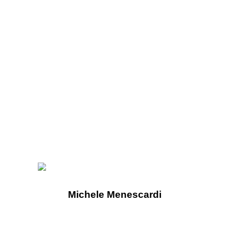
Michele Menescardi