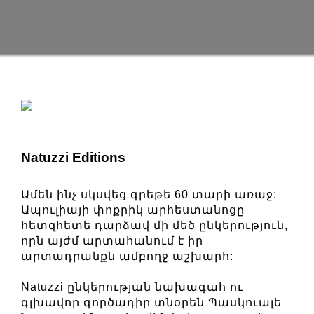
Natuzzi Editions
Ամեն ինչ սկսվեց գրեթե 60 տարի առաջ:
Ապուլիայի փոքրիկ արհեստանոցը
հետզհետե դարձավ մի մեծ ընկերություն,
որն այժմ արտահանում է իր
արտադրանքն ամբողջ աշխարհ:
Natuzzi ընկերության նախագահ ու
գլխավոր գործադիր տնօրեն Պասկուալե