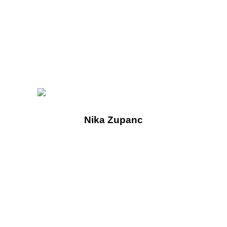
Nika Zupanc