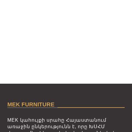
MEK FURNITURE
MEK կահույքի սրահը Հայաստանում
առաջին ընկերությունն է, որը ԽՍՀՄ