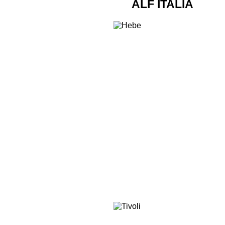
ALF ITALIA