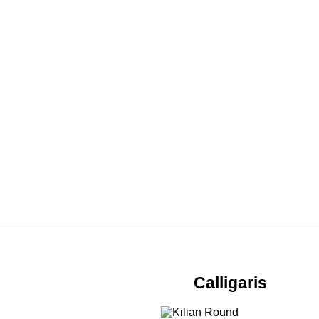
Calligaris