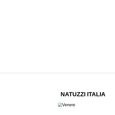
NATUZZI ITALIA