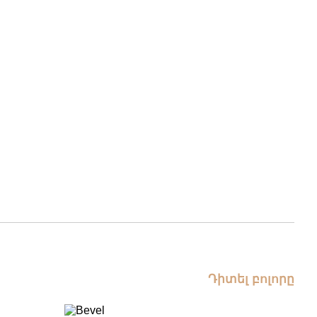
Դիտել բոլորը