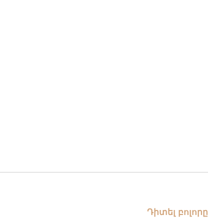
Դիտել բոլորը