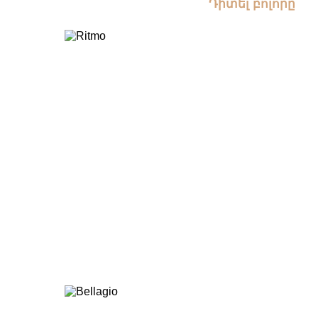
Դիտել բոլորը