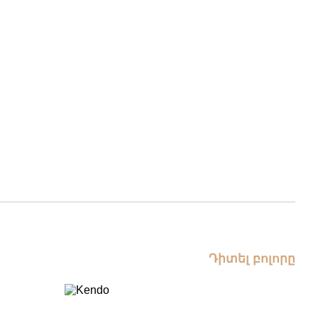
Դիտել բոլորը