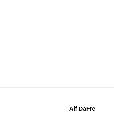
Alf DaFre