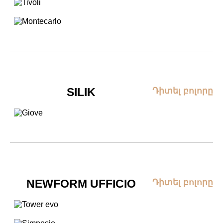
SILIK
Դիտել բոլորը
NEWFORM UFFICIO
Դիտել բոլորը