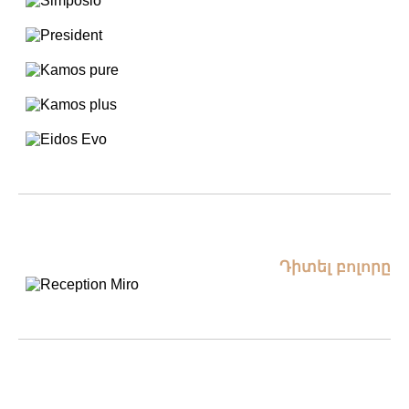
Դիտել բոլորը