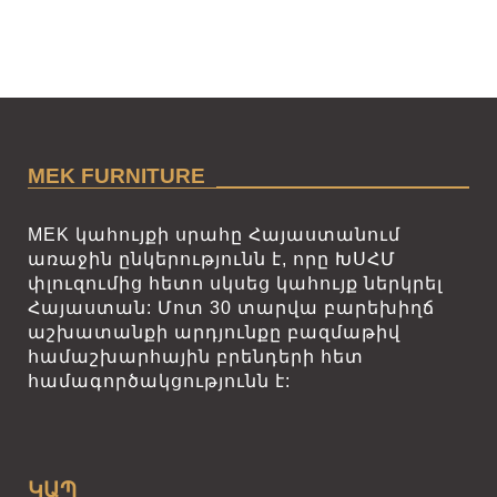
MEK FURNITURE
MEK կահույքի սրահը Հայաստանում
առաջին ընկերությունն է, որը ԽՍՀՄ
փլուզումից հետո սկսեց կահույք ներկրել
Հայաստան: Մոտ 30 տարվա բարեխիղճ
աշխատանքի արդյունքը բազմաթիվ
համաշխարհային բրենդերի հետ
համագործակցությունն է:
ԿԱՊ