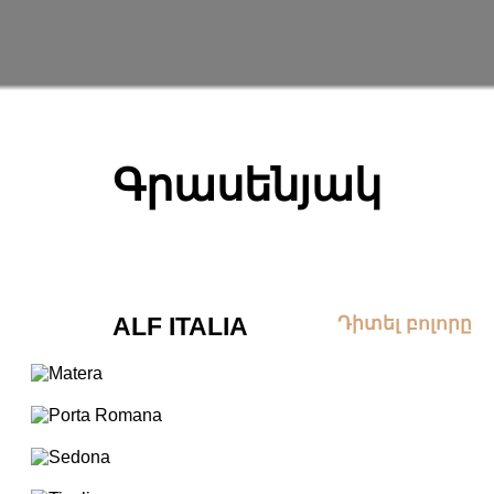
Գրասենյակ
ALF ITALIA
Դիտել բոլորը