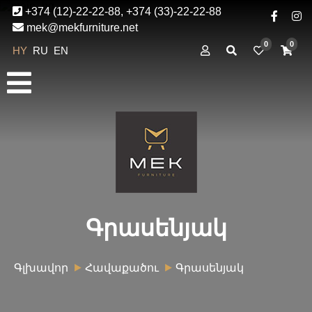
+374 (12)-22-22-88, +374 (33)-22-22-88
mek@mekfurniture.net
0
0
HY
RU
EN
Գրասենյակ
Գլխավոր
Հավաքածու
Գրասենյակ