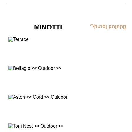
MINOTTI
Դիտել բոլորը