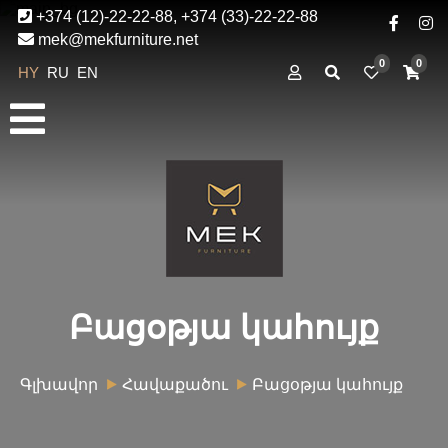
+374 (12)-22-22-88, +374 (33)-22-22-88
mek@mekfurniture.net
0
0
HY
RU
EN
Բացօթյա կահույք
Գլխավոր
Հավաքածու
Բացօթյա կահույք