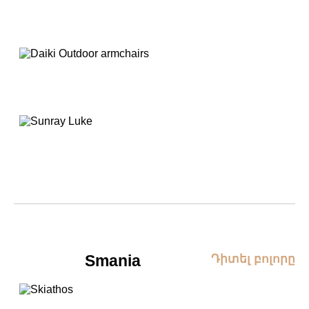
Smania
Դիտել բոլորը