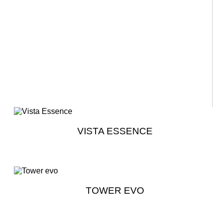
VISTA ESSENCE
TOWER EVO