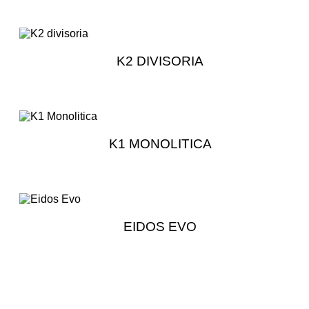
K2 DIVISORIA
K1 MONOLITICA
EIDOS EVO