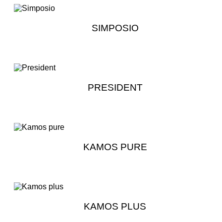
SIMPOSIO
PRESIDENT
KAMOS PURE
KAMOS PLUS