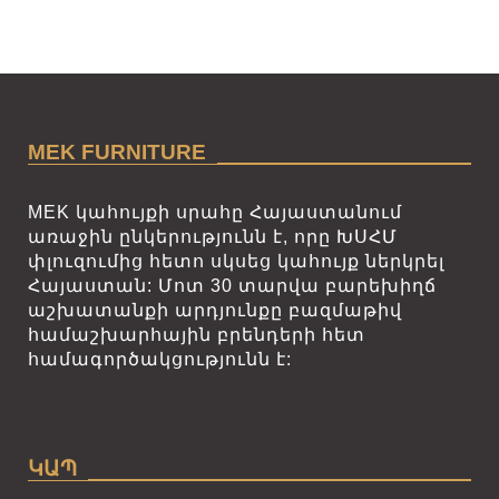
MEK FURNITURE
MEK կահույքի սրահը Հայաստանում
առաջին ընկերությունն է, որը ԽՍՀՄ
փլուզումից հետո սկսեց կահույք ներկրել
Հայաստան: Մոտ 30 տարվա բարեխիղճ
աշխատանքի արդյունքը բազմաթիվ
համաշխարհային բրենդերի հետ
համագործակցությունն է:
ԿԱՊ