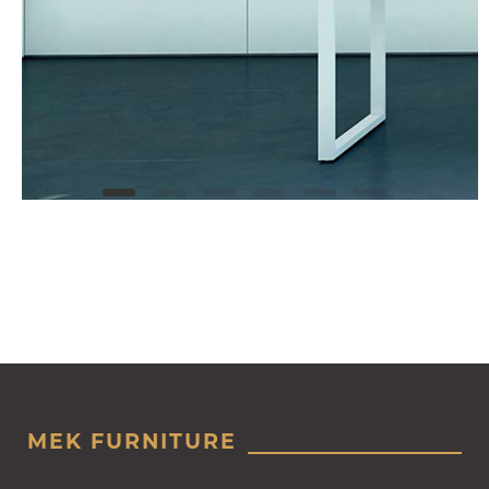
MEK FURNITURE