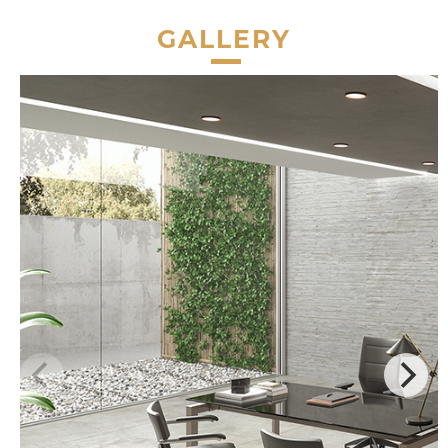
GALLERY